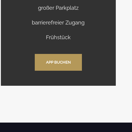
großer Parkplatz
barrierefreier Zugang
Frühstück
APP BUCHEN