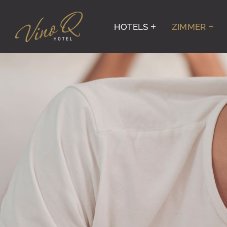
HOTELS
ZIMMER