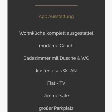
App Ausstattung
Wohnküche komplett ausgestattet
moderne Couch
Badezimmer mit Dusche & WC
kostenloses WLAN
Flat - TV
Zimmersafe
großer Parkplatz