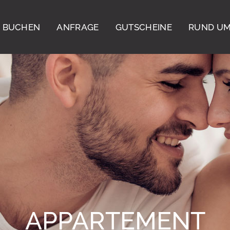
BUCHEN
ANFRAGE
GUTSCHEINE
RUND UM
APPARTEMENT