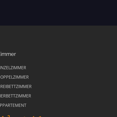
Zimmer
INZELZIMMER
OPPELZIMMER
REIBETTZIMMER
IERBETTZIMMER
PPARTEMENT