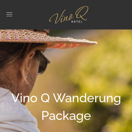
Vino Q Wanderung
Package