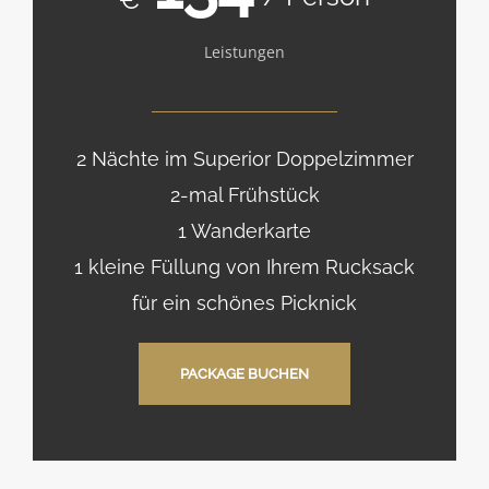
Leistungen
2 Nächte im Superior Doppelzimmer
2-mal Frühstück
1 Wanderkarte
1 kleine Füllung von Ihrem Rucksack
für ein schönes Picknick
PACKAGE BUCHEN