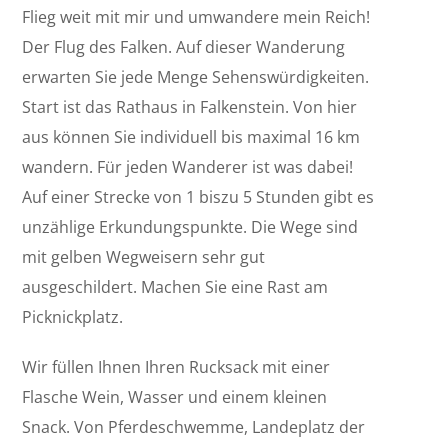
Flieg weit mit mir und umwandere mein Reich!
Der Flug des Falken. Auf dieser Wanderung
erwarten Sie jede Menge Sehenswürdigkeiten.
Start ist das Rathaus in Falkenstein. Von hier
aus können Sie individuell bis maximal 16 km
wandern. Für jeden Wanderer ist was dabei!
Auf einer Strecke von 1 biszu 5 Stunden gibt es
unzählige Erkundungspunkte. Die Wege sind
mit gelben Wegweisern sehr gut
ausgeschildert. Machen Sie eine Rast am
Picknickplatz.
Wir füllen Ihnen Ihren Rucksack mit einer
Flasche Wein, Wasser und einem kleinen
Snack. Von Pferdeschwemme, Landeplatz der