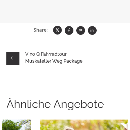
Share:
Vino Q Fahrradtour
Muskateller Weg Package
Ähnliche Angebote