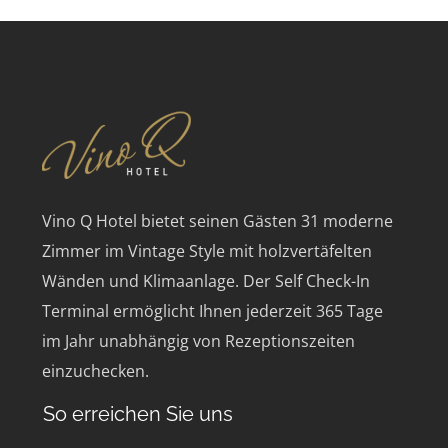
Vino Q Hotel bietet seinen Gästen 31 moderne
Zimmer im Vintage Style mit holzvertäfelten
Wänden und Klimaanlage.
Der Self Check-In
Terminal ermöglicht Ihnen jederzeit 365 Tage
im Jahr unabhängig von Rezeptionszeiten
einzuchecken.
So erreichen Sie uns