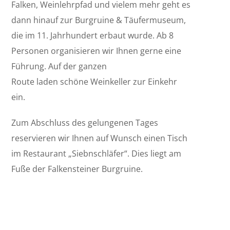
Falken, Weinlehrpfad und vielem mehr geht es
dann hinauf zur Burgruine & Täufermuseum,
die im 11. Jahrhundert erbaut wurde. Ab 8
Personen organisieren wir Ihnen gerne eine
Führung. Auf der ganzen
Route laden schöne Weinkeller zur Einkehr
ein.
Zum Abschluss des gelungenen Tages
reservieren wir Ihnen auf Wunsch einen Tisch
im Restaurant „Siebnschläfer“. Dies liegt am
Fuße der Falkensteiner Burgruine.