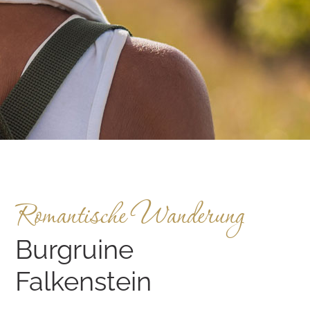
Romantische Wanderung
Burgruine
Falkenstein