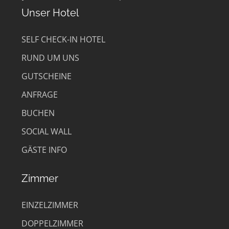
Unser Hotel
SELF CHECK-IN HOTEL
RUND UM UNS
GUTSCHEINE
ANFRAGE
BUCHEN
SOCIAL WALL
GÄSTE INFO
Zimmer
EINZELZIMMER
DOPPELZIMMER